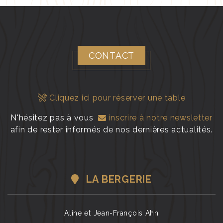
CONTACT
Cliquez ici pour réserver une table
N'hésitez pas à vous
inscrire à notre newsletter
afin de rester informés de nos dernières actualités.
LA BERGERIE
Aline et Jean-François Ahn