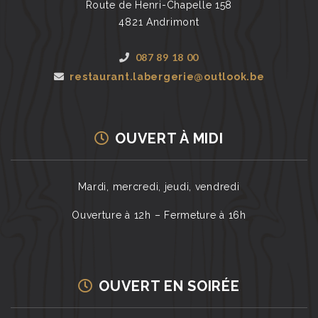
Route de Henri-Chapelle 158
4821 Andrimont
087 89 18 00
restaurant.labergerie@outlook.be
OUVERT À MIDI
Mardi, mercredi, jeudi, vendredi
Ouverture à 12h – Fermeture à 16h
OUVERT EN SOIRÉE