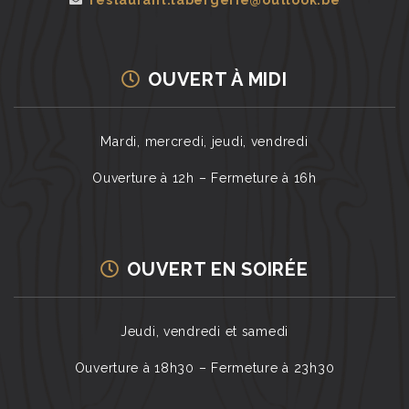
restaurant.labergerie@outlook.be
OUVERT À MIDI
Mardi, mercredi, jeudi, vendredi
Ouverture à 12h – Fermeture à 16h
OUVERT EN SOIRÉE
Jeudi, vendredi et samedi
Ouverture à 18h30 – Fermeture à 23h30