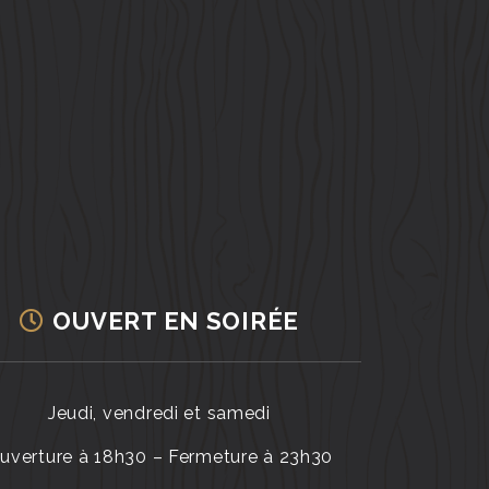
OUVERT EN SOIRÉE
Jeudi, vendredi et samedi
uverture à 18h30 – Fermeture à 23h30