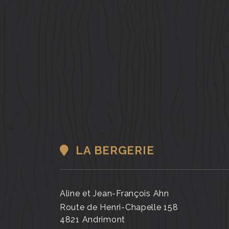
LA BERGERIE
Aline et Jean-François Ahn
Route de Henri-Chapelle 158
4821 Andrimont