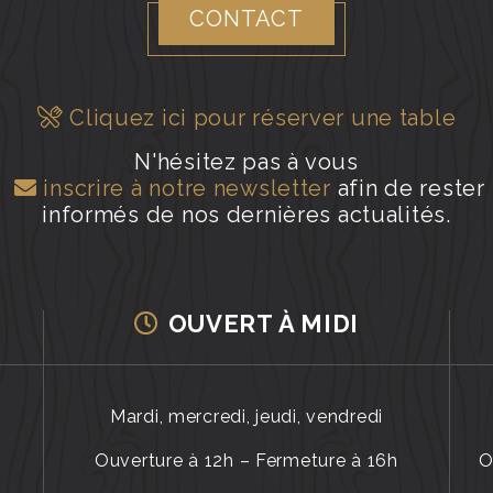
CONTACT
Cliquez ici pour réserver une table
N'hésitez pas à vous
inscrire à notre newsletter
afin de rester
informés de nos dernières actualités.
OUVERT À MIDI
Mardi, mercredi, jeudi, vendredi
Ouverture à 12h – Fermeture à 16h
O