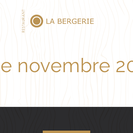
de novembre 2