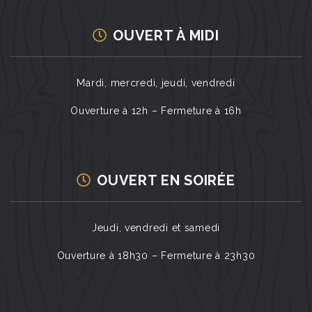
OUVERT À MIDI
Mardi, mercredi, jeudi, vendredi
Ouverture à 12h – Fermeture à 16h
OUVERT EN SOIRÉE
Jeudi, vendredi et samedi
Ouverture à 18h30 – Fermeture à 23h30