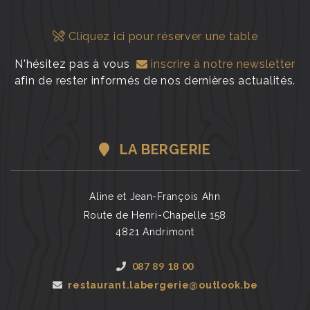
Cliquez ici pour réserver une table
N'hésitez pas à vous
inscrire à notre newsletter
afin de rester informés de nos dernières actualités.
LA BERGERIE
Aline et Jean-François Ahn
Route de Henri-Chapelle 158
4821 Andrimont
087 89 18 00
restaurant.labergerie@outlook.be