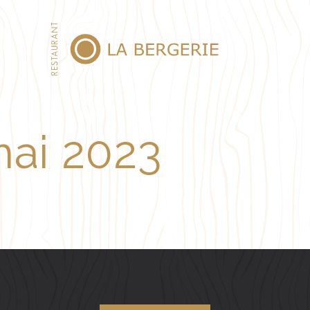
mai 2023