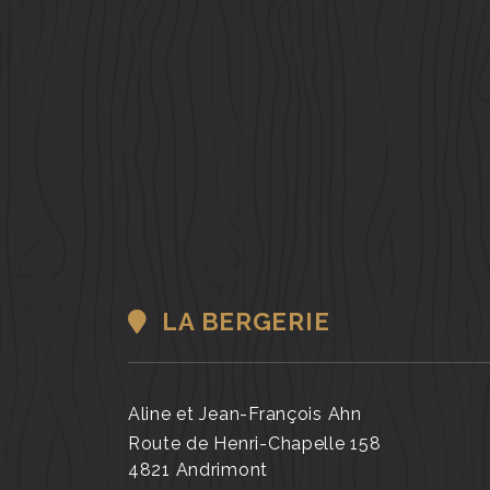
LA BERGERIE
Aline et Jean-François Ahn
Route de Henri-Chapelle 158
4821 Andrimont