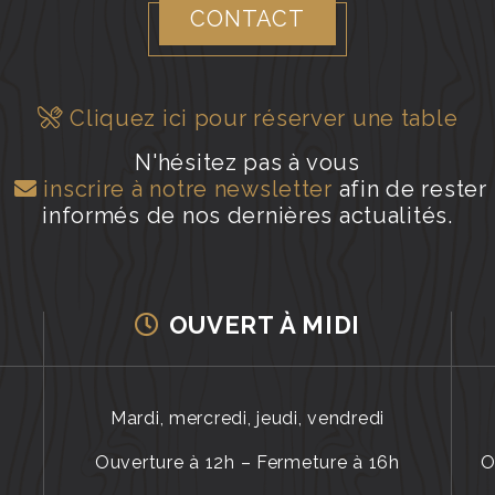
CONTACT
Cliquez ici pour réserver une table
N'hésitez pas à vous
inscrire à notre newsletter
afin de rester
informés de nos dernières actualités.
OUVERT À MIDI
Mardi, mercredi, jeudi, vendredi
Ouverture à 12h – Fermeture à 16h
O