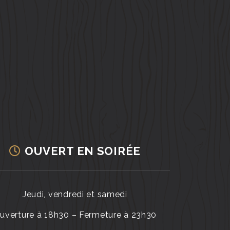
OUVERT EN SOIRÉE
Jeudi, vendredi et samedi
uverture à 18h30 – Fermeture à 23h30