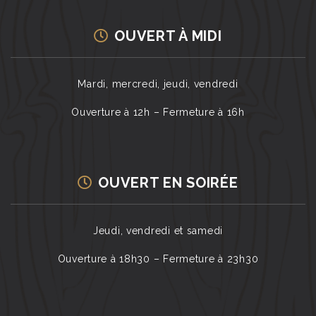
OUVERT À MIDI
Mardi, mercredi, jeudi, vendredi
Ouverture à 12h – Fermeture à 16h
OUVERT EN SOIRÉE
Jeudi, vendredi et samedi
Ouverture à 18h30 – Fermeture à 23h30