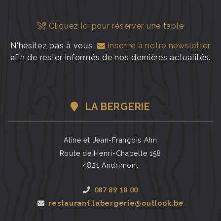
Cliquez ici pour réserver une table
N'hésitez pas à vous
inscrire à notre newsletter
afin de rester informés de nos dernières actualités.
LA BERGERIE
Aline et Jean-François Ahn
Route de Henri-Chapelle 158
4821 Andrimont
087 89 18 00
restaurant.labergerie@outlook.be