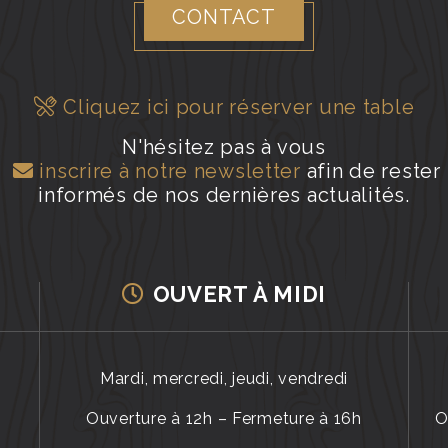
CONTACT
Cliquez ici pour réserver une table
N'hésitez pas à vous
inscrire à notre newsletter
afin de rester
informés de nos dernières actualités.
OUVERT À MIDI
Mardi, mercredi, jeudi, vendredi
Ouverture à 12h – Fermeture à 16h
O