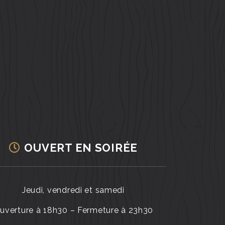
OUVERT EN SOIRÉE
Jeudi, vendredi et samedi
uverture à 18h30 – Fermeture à 23h30