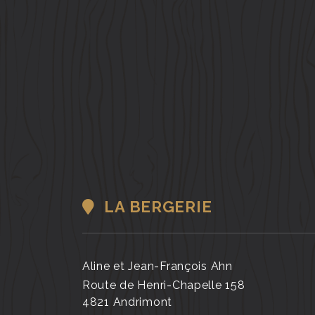
LA BERGERIE
Aline et Jean-François Ahn
Route de Henri-Chapelle 158
4821 Andrimont