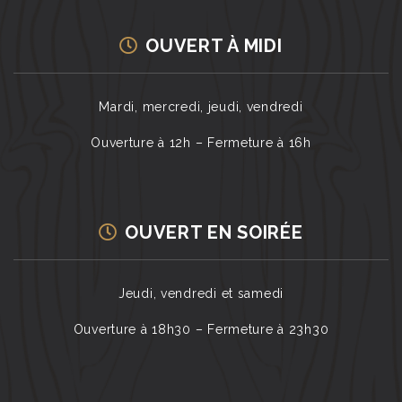
OUVERT À MIDI
Mardi, mercredi, jeudi, vendredi
Ouverture à 12h – Fermeture à 16h
OUVERT EN SOIRÉE
Jeudi, vendredi et samedi
Ouverture à 18h30 – Fermeture à 23h30