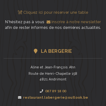
Cliquez ici pour réserver une table
N'hésitez pas à vous
inscrire à notre newsletter
afin de rester informés de nos dernières actualités.
LA BERGERIE
Aline et Jean-François Ahn
Route de Henri-Chapelle 158
4821 Andrimont
087 89 18 00
restaurant.labergerie@outlook.be