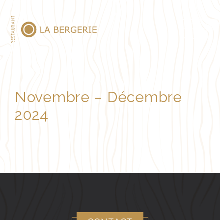
MENU
Novembre – Décembre
2024