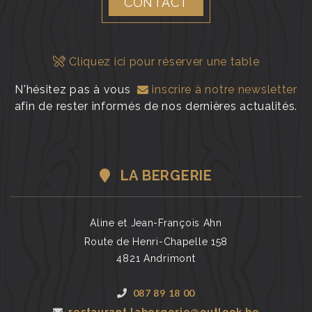
CONTACT
Cliquez ici pour réserver une table
N'hésitez pas à vous
inscrire à notre newsletter
afin de rester informés de nos dernières actualités.
LA BERGERIE
Aline et Jean-François Ahn
Route de Henri-Chapelle 158
4821 Andrimont
087 89 18 00