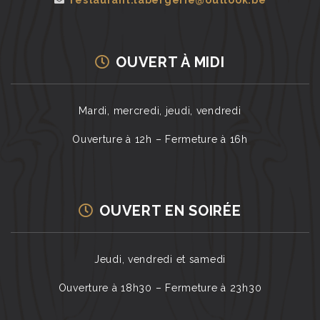
restaurant.labergerie@outlook.be
OUVERT À MIDI
Mardi, mercredi, jeudi, vendredi
Ouverture à 12h – Fermeture à 16h
OUVERT EN SOIRÉE
Jeudi, vendredi et samedi
Ouverture à 18h30 – Fermeture à 23h30