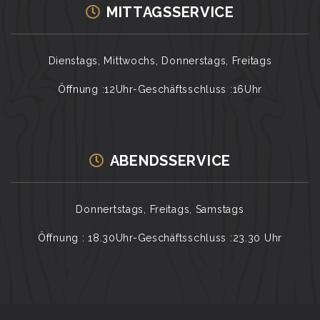
MITTAGSSERVICE
Dienstags, Mittwochs, Donnerstags, Freitags
Öffnung :12Uhr-Geschäftsschluss :16Uhr
ABENDSSERVICE
Donnertstags, Freitags, Samstags
Öffnung : 18.30Uhr-Geschäftsschluss :23.30 Uhr