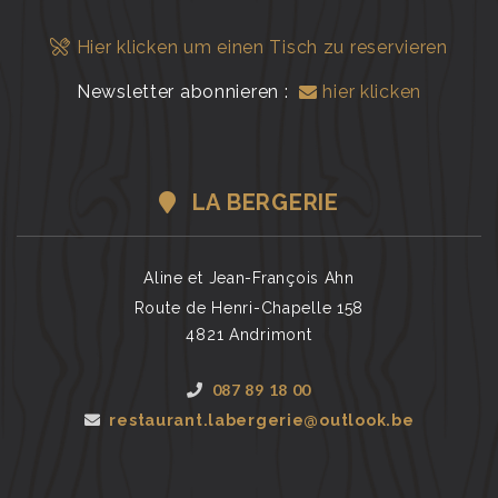
Hier klicken um einen Tisch zu reservieren
Newsletter abonnieren :
hier klicken
LA BERGERIE
Aline et Jean-François Ahn
Route de Henri-Chapelle 158
4821 Andrimont
087 89 18 00
restaurant.labergerie@outlook.be