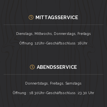
MITTAGSSERVICE
Dienstags, Mittwochs, Donnerstags, Freitags
Öffnung :12Uhr-Geschäftsschluss :16Uhr
ABENDSSERVICE
Donnertstags, Freitags, Samstags
Öffnung : 18.30Uhr-Geschäftsschluss :23.30 Uhr