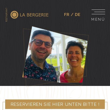
FR
DE
MENÜ
RESERVIEREN SIE HIER UNTEN BITTE !