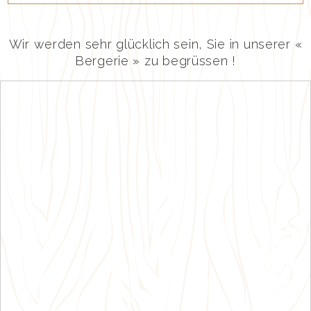
Wir werden sehr glücklich sein, Sie in unserer «
Bergerie » zu begrüssen !