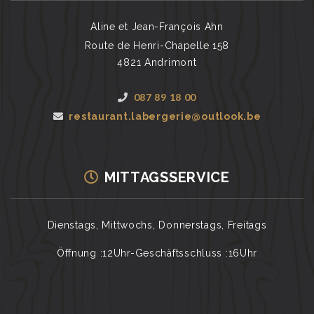
Aline et Jean-François Ahn
Route de Henri-Chapelle 158
4821 Andrimont
087 89 18 00
restaurant.labergerie@outlook.be
MITTAGSSERVICE
Dienstags, Mittwochs, Donnerstags, Freitags
Öffnung :12Uhr-Geschäftsschluss :16Uhr