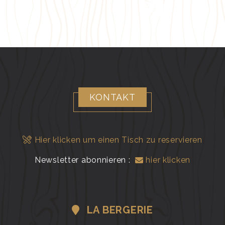
KONTAKT
Hier klicken um einen Tisch zu reservieren
Newsletter abonnieren :
hier klicken
LA BERGERIE