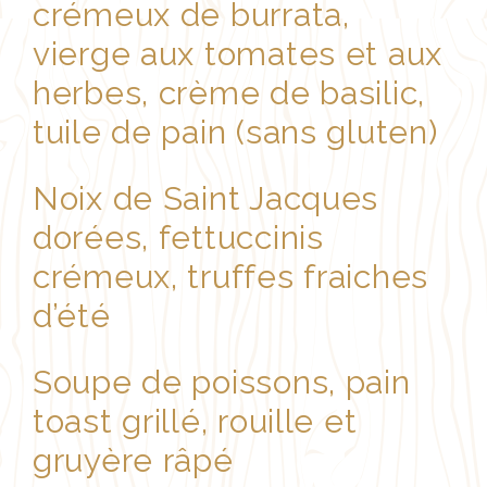
crémeux de burrata,
vierge aux tomates et aux
herbes, crème de basilic,
tuile de pain (sans gluten)
Noix de Saint Jacques
dorées, fettuccinis
crémeux, truffes fraiches
d’été
Soupe de poissons, pain
toast grillé, rouille et
gruyère râpé