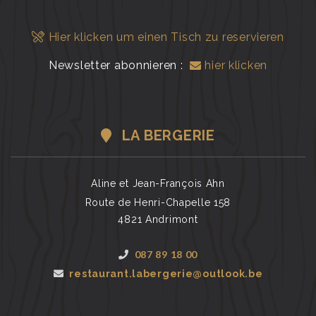
Hier klicken um einen Tisch zu reservieren
Newsletter abonnieren :
hier klicken
LA BERGERIE
Aline et Jean-François Ahn
Route de Henri-Chapelle 158
4821 Andrimont
087 89 18 00
restaurant.labergerie@outlook.be