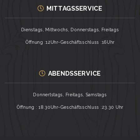
MITTAGSSERVICE
Dienstags, Mittwochs, Donnerstags, Freitags
Öffnung :12Uhr-Geschäftsschluss :16Uhr
ABENDSSERVICE
Donnertstags, Freitags, Samstags
Öffnung : 18.30Uhr-Geschäftsschluss :23.30 Uhr